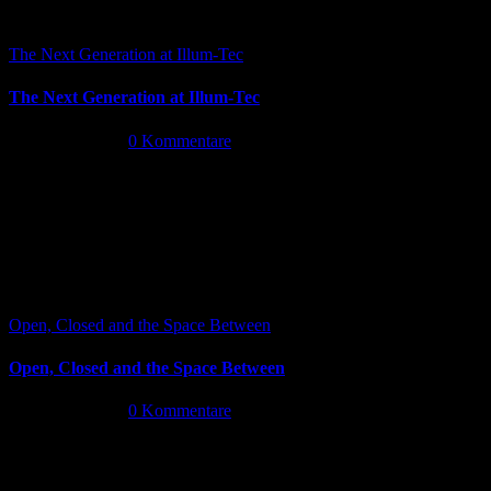
The Next Generation at Illum-Tec
The Next Generation at Illum-Tec
Juni 18th, 2026
|
0 Kommentare
Open, Closed and the Space Between
Open, Closed and the Space Between
Juni 13th, 2026
|
0 Kommentare