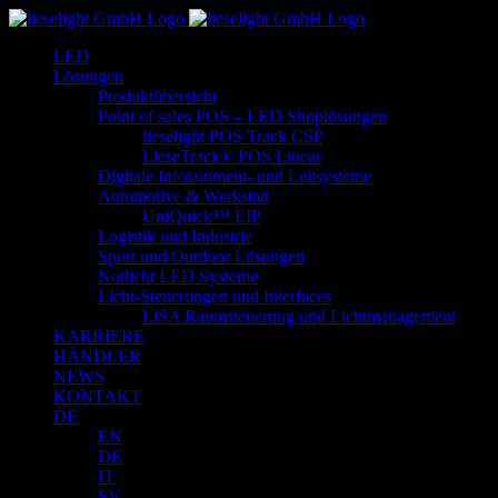
Zum
Inhalt
LED
springen
Lösungen
Produktübersicht
Point of sales POS – LED Shoplösungen
lieselight POS Track CSP
LieseTrack® POS Linear
Digitale Infotainment- und Leitsysteme
Automotive & Werkstatt
UniQuick™ EIP
Logistik und Industrie
Sport und Outdoor Lösungen
Notlicht LED Systeme
Licht-Steuerungen und Interfaces
LiSA Raumsteuerung und Lichtmanagement
KARRIERE
HÄNDLER
NEWS
KONTAKT
DE
EN
DE
IT
SV