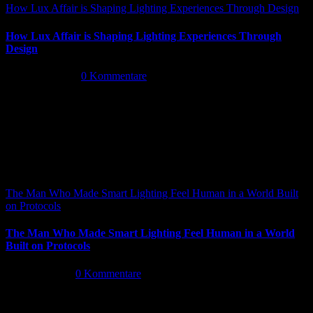
How Lux Affair is Shaping Lighting Experiences Through Design
How Lux Affair is Shaping Lighting Experiences Through
Design
Mai 14th, 2026
|
0 Kommentare
The Man Who Made Smart Lighting Feel Human in a World Built
on Protocols
The Man Who Made Smart Lighting Feel Human in a World
Built on Protocols
Mai 5th, 2026
|
0 Kommentare