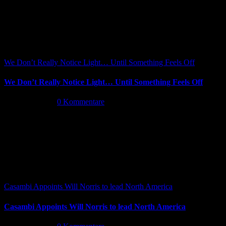
We Don’t Really Notice Light… Until Something Feels Off
We Don’t Really Notice Light… Until Something Feels Off
Juli 16th, 2026
|
0 Kommentare
Casambi Appoints Will Norris to lead North America
Casambi Appoints Will Norris to lead North America