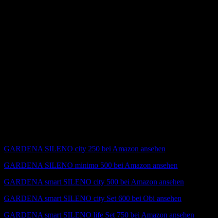
Lautstärke
58 dB
57 dB
58 dB
57 dB
58 dB
58 dB
Verfügbarkeit
GARDENA SILENO city 250 bei Amazon ansehen
GARDENA SILENO minimo 500 bei Amazon ansehen
GARDENA smart SILENO city 500 bei Amazon ansehen
GARDENA smart SILENO city Set 600 bei Obi ansehen
GARDENA smart SILENO life Set 750 bei Amazon ansehen