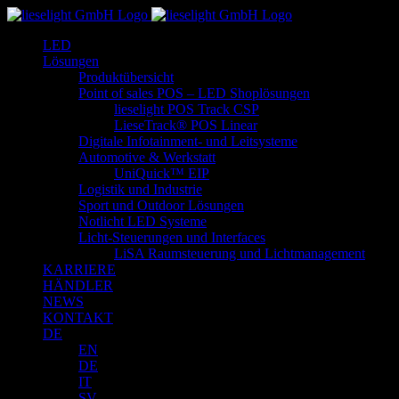
Zum
Inhalt
LED
springen
Lösungen
Produktübersicht
Point of sales POS – LED Shoplösungen
lieselight POS Track CSP
LieseTrack® POS Linear
Digitale Infotainment- und Leitsysteme
Automotive & Werkstatt
UniQuick™ EIP
Logistik und Industrie
Sport und Outdoor Lösungen
Notlicht LED Systeme
Licht-Steuerungen und Interfaces
LiSA Raumsteuerung und Lichtmanagement
KARRIERE
HÄNDLER
NEWS
KONTAKT
DE
EN
DE
IT
SV