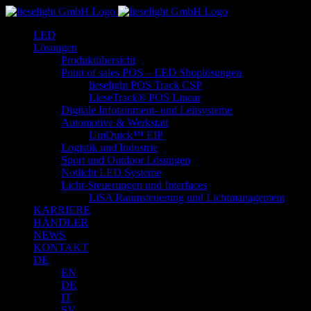
Zum
Inhalt
LED
springen
Lösungen
Produktübersicht
Point of sales POS – LED Shoplösungen
lieselight POS Track CSP
LieseTrack® POS Linear
Digitale Infotainment- und Leitsysteme
Automotive & Werkstatt
UniQuick™ EIP
Logistik und Industrie
Sport und Outdoor Lösungen
Notlicht LED Systeme
Licht-Steuerungen und Interfaces
LiSA Raumsteuerung und Lichtmanagement
KARRIERE
HÄNDLER
NEWS
KONTAKT
DE
EN
DE
IT
SV