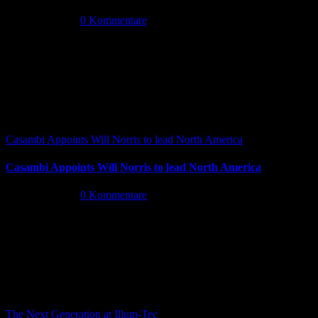
Juli 16th, 2026
|
0 Kommentare
Casambi Appoints Will Norris to lead North America
Casambi Appoints Will Norris to lead North America
Juli 14th, 2026
|
0 Kommentare
The Next Generation at Illum-Tec