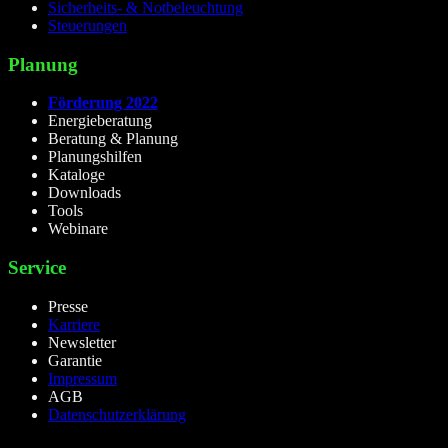
Sicherheits- & Notbeleuchtung
Steuerungen
Planung
Förderung 2022
Energieberatung
Beratung & Planung
Planungshilfen
Kataloge
Downloads
Tools
Webinare
Service
Presse
Karriere
Newsletter
Garantie
Impressum
AGB
Datenschutzerklärung