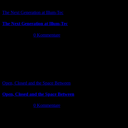
The Next Generation at Illum-Tec
The Next Generation at Illum-Tec
Juni 18th, 2026
|
0 Kommentare
Open, Closed and the Space Between
Open, Closed and the Space Between
Juni 13th, 2026
|
0 Kommentare