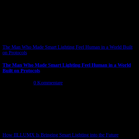
The Man Who Made Smart Lighting Feel Human in a World Built
on Protocols
The Man Who Made Smart Lighting Feel Human in a World
Built on Protocols
Mai 5th, 2026
|
0 Kommentare
How IILLUMX Is Bringing Smart Lighting into the Future