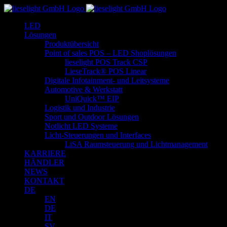
Zum
Inhalt
LED
springen
Lösungen
Produktübersicht
Point of sales POS – LED Shoplösungen
lieselight POS Track CSP
LieseTrack® POS Linear
Digitale Infotainment- und Leitsysteme
Automotive & Werkstatt
UniQuick™ EIP
Logistik und Industrie
Sport und Outdoor Lösungen
Notlicht LED Systeme
Licht-Steuerungen und Interfaces
LiSA Raumsteuerung und Lichtmanagement
KARRIERE
HÄNDLER
NEWS
KONTAKT
DE
EN
DE
IT
SV