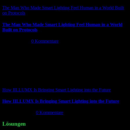
The Man Who Made Smart Lighting Feel Human in a World Built
on Protocols
The Man Who Made Smart Lighting Feel Human in a World
Built on Protocols
Mai 5th, 2026
|
0 Kommentare
How IILLUMX Is Bringing Smart Lighting into the Future
How IILLUMX Is Bringing Smart Lighting into the Future
April 18th, 2026
|
0 Kommentare
Lösungen