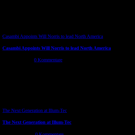
Casambi Appoints Will Norris to lead North America
Casambi Appoints Will Norris to lead North America
Juli 14th, 2026
|
0 Kommentare
The Next Generation at Illum-Tec
The Next Generation at Illum-Tec
Juni 18th, 2026
|
0 Kommentare