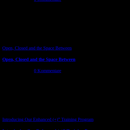
Open, Closed and the Space Between
Open, Closed and the Space Between
Juni 13th, 2026
|
0 Kommentare
Introducing Our Enhanced (+)” Training Program