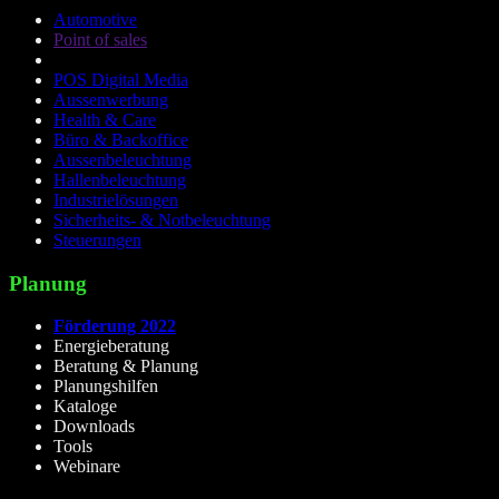
Automotive
Point of sales
POS Digital Media
Aussenwerbung
Health & Care
Büro & Backoffice
Aussenbeleuchtung
Hallenbeleuchtung
Industrielösungen
Sicherheits- & Notbeleuchtung
Steuerungen
Planung
Förderung 2022
Energieberatung
Beratung & Planung
Planungshilfen
Kataloge
Downloads
Tools
Webinare