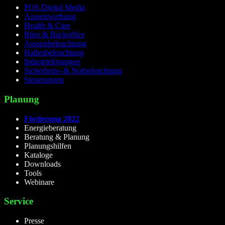
POS Digital Media
Aussenwerbung
Health & Care
Büro & Backoffice
Aussenbeleuchtung
Hallenbeleuchtung
Industrielösungen
Sicherheits- & Notbeleuchtung
Steuerungen
Planung
Förderung 2022
Energieberatung
Beratung & Planung
Planungshilfen
Kataloge
Downloads
Tools
Webinare
Service
Presse