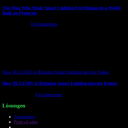
The Man Who Made Smart Lighting Feel Human in a World
Built on Protocols
Mai 5th, 2026
|
0 Kommentare
How IILLUMX Is Bringing Smart Lighting into the Future
How IILLUMX Is Bringing Smart Lighting into the Future
April 18th, 2026
|
0 Kommentare
Lösungen
Automotive
Point of sales