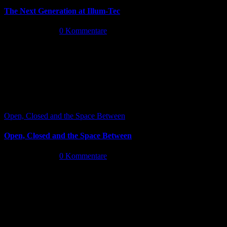
The Next Generation at Illum-Tec
Juni 18th, 2026
|
0 Kommentare
Open, Closed and the Space Between
Open, Closed and the Space Between
Juni 13th, 2026
|
0 Kommentare