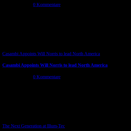
Juli 16th, 2026
|
0 Kommentare
Casambi Appoints Will Norris to lead North America
Casambi Appoints Will Norris to lead North America
Juli 14th, 2026
|
0 Kommentare
The Next Generation at Illum-Tec