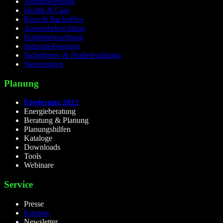
Aussenwerbung
Health & Care
Büro & Backoffice
Aussenbeleuchtung
Hallenbeleuchtung
Industrielösungen
Sicherheits- & Notbeleuchtung
Steuerungen
Planung
Förderung 2022
Energieberatung
Beratung & Planung
Planungshilfen
Kataloge
Downloads
Tools
Webinare
Service
Presse
Karriere
Newsletter