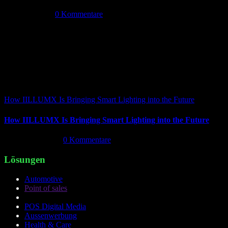
Mai 5th, 2026
|
0 Kommentare
How IILLUMX Is Bringing Smart Lighting into the Future
How IILLUMX Is Bringing Smart Lighting into the Future
April 18th, 2026
|
0 Kommentare
Lösungen
Automotive
Point of sales
POS Digital Media
Aussenwerbung
Health & Care