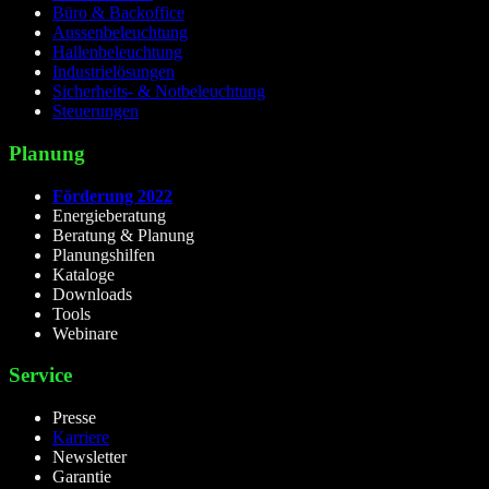
Büro & Backoffice
Aussenbeleuchtung
Hallenbeleuchtung
Industrielösungen
Sicherheits- & Notbeleuchtung
Steuerungen
Planung
Förderung 2022
Energieberatung
Beratung & Planung
Planungshilfen
Kataloge
Downloads
Tools
Webinare
Service
Presse
Karriere
Newsletter
Garantie