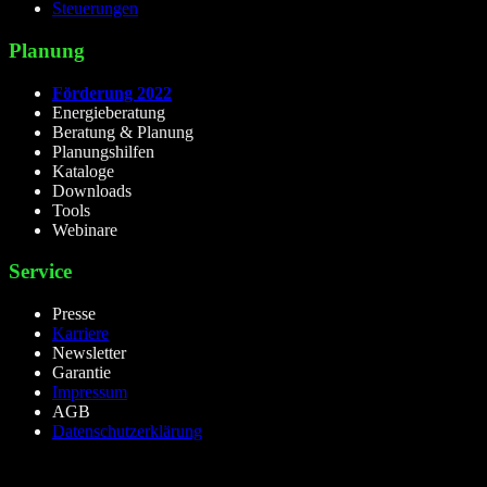
Steuerungen
Planung
Förderung 2022
Energieberatung
Beratung & Planung
Planungshilfen
Kataloge
Downloads
Tools
Webinare
Service
Presse
Karriere
Newsletter
Garantie
Impressum
AGB
Datenschutzerklärung