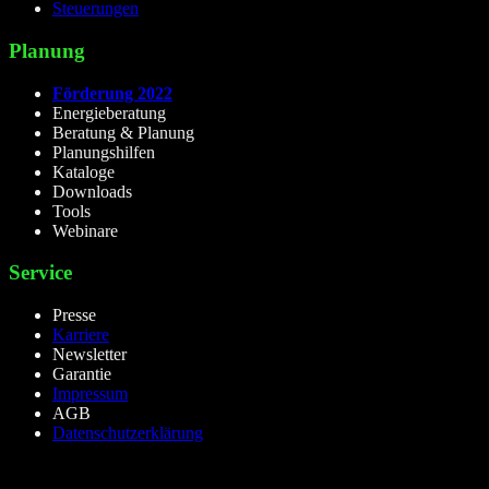
Steuerungen
Planung
Förderung 2022
Energieberatung
Beratung & Planung
Planungshilfen
Kataloge
Downloads
Tools
Webinare
Service
Presse
Karriere
Newsletter
Garantie
Impressum
AGB
Datenschutzerklärung