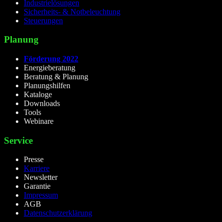
Industrielösungen
Sicherheits- & Notbeleuchtung
Steuerungen
Planung
Förderung 2022
Energieberatung
Beratung & Planung
Planungshilfen
Kataloge
Downloads
Tools
Webinare
Service
Presse
Karriere
Newsletter
Garantie
Impressum
AGB
Datenschutzerklärung