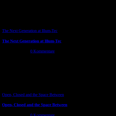
The Next Generation at Illum-Tec
The Next Generation at Illum-Tec
Juni 18th, 2026
|
0 Kommentare
Open, Closed and the Space Between
Open, Closed and the Space Between
Juni 13th, 2026
|
0 Kommentare