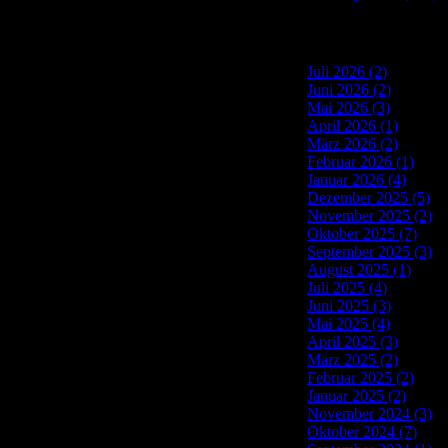
Site Archives
Juli 2026 (2)
Juni 2026 (2)
Mai 2026 (3)
April 2026 (1)
März 2026 (2)
Februar 2026 (1)
Januar 2026 (4)
Dezember 2025 (5)
November 2025 (2)
Oktober 2025 (7)
September 2025 (3)
August 2025 (1)
Juli 2025 (4)
Juni 2025 (3)
Mai 2025 (4)
April 2025 (3)
März 2025 (2)
Februar 2025 (2)
Januar 2025 (2)
November 2024 (3)
Oktober 2024 (7)