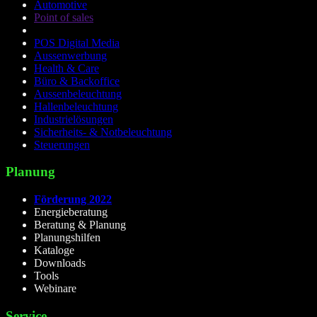
Automotive
Point of sales
POS Digital Media
Aussenwerbung
Health & Care
Büro & Backoffice
Aussenbeleuchtung
Hallenbeleuchtung
Industrielösungen
Sicherheits- & Notbeleuchtung
Steuerungen
Planung
Förderung 2022
Energieberatung
Beratung & Planung
Planungshilfen
Kataloge
Downloads
Tools
Webinare
Service