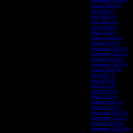
September 2024 (1)
August 2024 (2)
Juli 2024 (6)
Juni 2024 (4)
Mai 2024 (13)
April 2024 (3)
März 2024 (7)
Februar 2024 (6)
Januar 2024 (3)
Dezember 2023 (2)
November 2023 (1)
Oktober 2023 (6)
September 2023 (5)
August 2023 (6)
Juli 2023 (3)
Juni 2023 (2)
Mai 2023 (8)
April 2023 (5)
März 2023 (8)
Februar 2023 (6)
Januar 2023 (5)
Dezember 2022 (1)
November 2022 (7)
Oktober 2022 (6)
September 2022 (36)