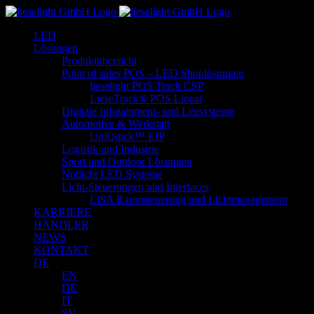
Zum
Inhalt
LED
springen
Lösungen
Produktübersicht
Point of sales POS – LED Shoplösungen
lieselight POS Track CSP
LieseTrack® POS Linear
Digitale Infotainment- und Leitsysteme
Automotive & Werkstatt
UniQuick™ EIP
Logistik und Industrie
Sport und Outdoor Lösungen
Notlicht LED Systeme
Licht-Steuerungen und Interfaces
LiSA Raumsteuerung und Lichtmanagement
KARRIERE
HÄNDLER
NEWS
KONTAKT
DE
EN
DE
IT
SV