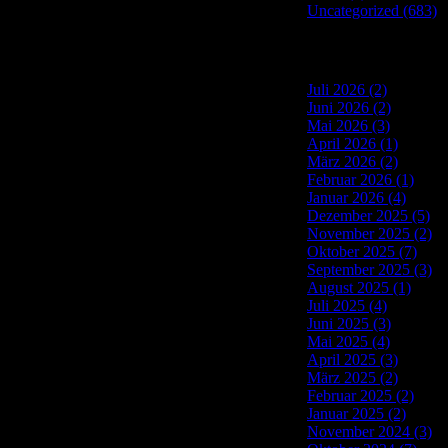
Uncategorized (683)
Site Archives
Juli 2026 (2)
Juni 2026 (2)
Mai 2026 (3)
April 2026 (1)
März 2026 (2)
Februar 2026 (1)
Januar 2026 (4)
Dezember 2025 (5)
November 2025 (2)
Oktober 2025 (7)
September 2025 (3)
August 2025 (1)
Juli 2025 (4)
Juni 2025 (3)
Mai 2025 (4)
April 2025 (3)
März 2025 (2)
Februar 2025 (2)
Januar 2025 (2)
November 2024 (3)