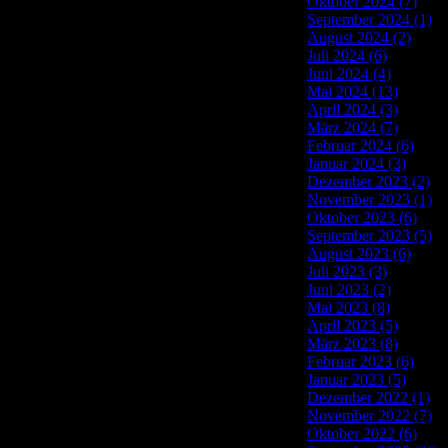
Oktober 2024 (7)
September 2024 (1)
August 2024 (2)
Juli 2024 (6)
Juni 2024 (4)
Mai 2024 (13)
April 2024 (3)
März 2024 (7)
Februar 2024 (6)
Januar 2024 (3)
Dezember 2023 (2)
November 2023 (1)
Oktober 2023 (6)
September 2023 (5)
August 2023 (6)
Juli 2023 (3)
Juni 2023 (2)
Mai 2023 (8)
April 2023 (5)
März 2023 (8)
Februar 2023 (6)
Januar 2023 (5)
Dezember 2022 (1)
November 2022 (7)
Oktober 2022 (6)