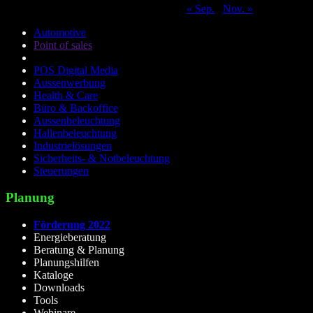
« Sep.
Nov. »
Automotive
Point of sales
POS Digital Media
Aussenwerbung
Health & Care
Büro & Backoffice
Aussenbeleuchtung
Hallenbeleuchtung
Industrielösungen
Sicherheits- & Notbeleuchtung
Steuerungen
Planung
Förderung 2022
Energieberatung
Beratung & Planung
Planungshilfen
Kataloge
Downloads
Tools
Webinare