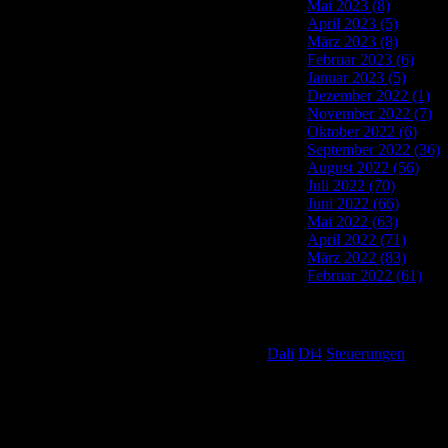
Mai 2023 (8)
April 2023 (5)
März 2023 (8)
Februar 2023 (6)
Januar 2023 (5)
Dezember 2022 (1)
November 2022 (7)
Oktober 2022 (6)
September 2022 (36)
August 2022 (56)
Juli 2022 (70)
Juni 2022 (66)
Mai 2022 (63)
April 2022 (71)
März 2022 (83)
Februar 2022 (61)
Tag Cloud
Dali
Di4
Steuerungen
Post Calendar
August 2022