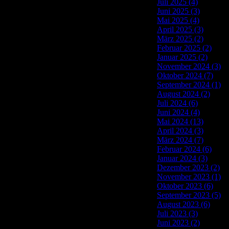
Juli 2025 (4)
Juni 2025 (3)
Mai 2025 (4)
April 2025 (3)
März 2025 (2)
Februar 2025 (2)
Januar 2025 (2)
November 2024 (3)
Oktober 2024 (7)
September 2024 (1)
August 2024 (2)
Juli 2024 (6)
Juni 2024 (4)
Mai 2024 (13)
April 2024 (3)
März 2024 (7)
Februar 2024 (6)
Januar 2024 (3)
Dezember 2023 (2)
November 2023 (1)
Oktober 2023 (6)
September 2023 (5)
August 2023 (6)
Juli 2023 (3)
Juni 2023 (2)