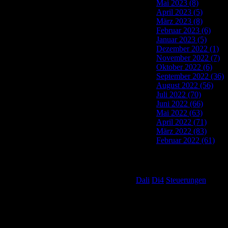
Mai 2023 (8)
April 2023 (5)
März 2023 (8)
Februar 2023 (6)
Januar 2023 (5)
Dezember 2022 (1)
November 2022 (7)
Oktober 2022 (6)
September 2022 (36)
August 2022 (56)
Juli 2022 (70)
Juni 2022 (66)
Mai 2022 (63)
April 2022 (71)
März 2022 (83)
Februar 2022 (61)
Tag Cloud
Dali
Di4
Steuerungen
Post Calendar
August 2022