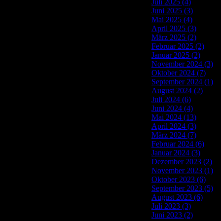
Juli 2025 (4)
Juni 2025 (3)
Mai 2025 (4)
April 2025 (3)
März 2025 (2)
Februar 2025 (2)
Januar 2025 (2)
November 2024 (3)
Oktober 2024 (7)
September 2024 (1)
August 2024 (2)
Juli 2024 (6)
Juni 2024 (4)
Mai 2024 (13)
April 2024 (3)
März 2024 (7)
Februar 2024 (6)
Januar 2024 (3)
Dezember 2023 (2)
November 2023 (1)
Oktober 2023 (6)
September 2023 (5)
August 2023 (6)
Juli 2023 (3)
Juni 2023 (2)