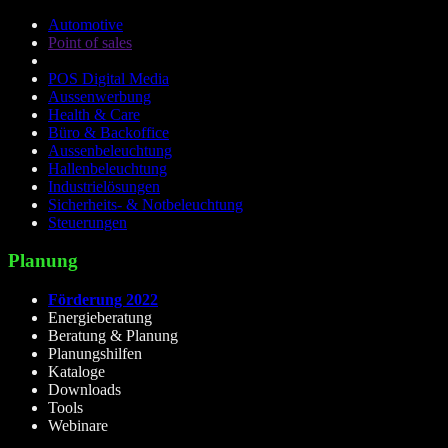
Automotive
Point of sales
POS Digital Media
Aussenwerbung
Health & Care
Büro & Backoffice
Aussenbeleuchtung
Hallenbeleuchtung
Industrielösungen
Sicherheits- & Notbeleuchtung
Steuerungen
Planung
Förderung 2022
Energieberatung
Beratung & Planung
Planungshilfen
Kataloge
Downloads
Tools
Webinare