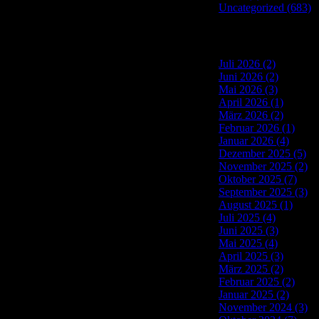
Uncategorized (683)
Site Archives
Juli 2026 (2)
Juni 2026 (2)
Mai 2026 (3)
April 2026 (1)
März 2026 (2)
Februar 2026 (1)
Januar 2026 (4)
Dezember 2025 (5)
November 2025 (2)
Oktober 2025 (7)
September 2025 (3)
August 2025 (1)
Juli 2025 (4)
Juni 2025 (3)
Mai 2025 (4)
April 2025 (3)
März 2025 (2)
Februar 2025 (2)
Januar 2025 (2)
November 2024 (3)