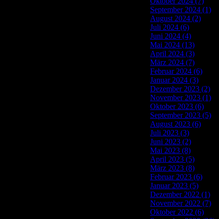
Oktober 2024 (7)
September 2024 (1)
August 2024 (2)
Juli 2024 (6)
Juni 2024 (4)
Mai 2024 (13)
April 2024 (3)
März 2024 (7)
Februar 2024 (6)
Januar 2024 (3)
Dezember 2023 (2)
November 2023 (1)
Oktober 2023 (6)
September 2023 (5)
August 2023 (6)
Juli 2023 (3)
Juni 2023 (2)
Mai 2023 (8)
April 2023 (5)
März 2023 (8)
Februar 2023 (6)
Januar 2023 (5)
Dezember 2022 (1)
November 2022 (7)
Oktober 2022 (6)