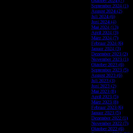
Oktober 2024 (7)
September 2024 (1)
August 2024 (2)
Juli 2024 (6)
Juni 2024 (4)
Mai 2024 (13)
April 2024 (3)
März 2024 (7)
Februar 2024 (6)
Januar 2024 (3)
Dezember 2023 (2)
November 2023 (1)
Oktober 2023 (6)
September 2023 (5)
August 2023 (6)
Juli 2023 (3)
Juni 2023 (2)
Mai 2023 (8)
April 2023 (5)
März 2023 (8)
Februar 2023 (6)
Januar 2023 (5)
Dezember 2022 (1)
November 2022 (7)
Oktober 2022 (6)