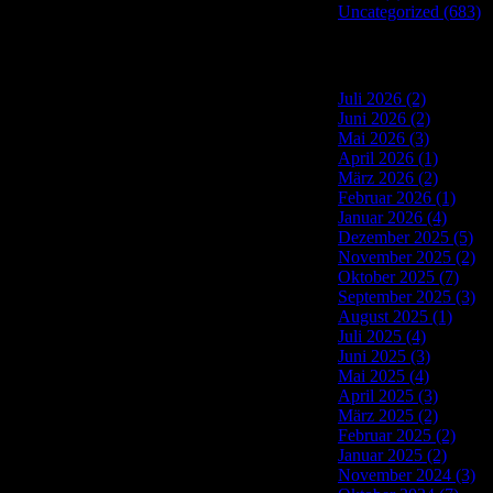
Uncategorized (683)
Site Archives
Juli 2026 (2)
Juni 2026 (2)
Mai 2026 (3)
April 2026 (1)
März 2026 (2)
Februar 2026 (1)
Januar 2026 (4)
Dezember 2025 (5)
November 2025 (2)
Oktober 2025 (7)
September 2025 (3)
August 2025 (1)
Juli 2025 (4)
Juni 2025 (3)
Mai 2025 (4)
April 2025 (3)
März 2025 (2)
Februar 2025 (2)
Januar 2025 (2)
November 2024 (3)