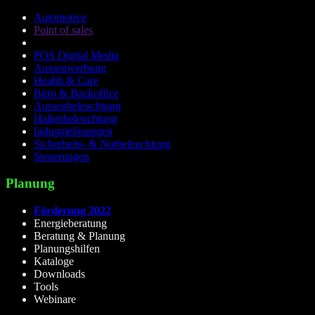
Automotive
Point of sales
POS Digital Media
Aussenwerbung
Health & Care
Büro & Backoffice
Aussenbeleuchtung
Hallenbeleuchtung
Industrielösungen
Sicherheits- & Notbeleuchtung
Steuerungen
Planung
Förderung 2022
Energieberatung
Beratung & Planung
Planungshilfen
Kataloge
Downloads
Tools
Webinare