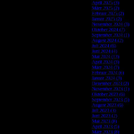
April 2025 (3)
März 2025 (2)
Februar 2025 (2)
Januar 2025 (2)
November 2024 (3)
Oktober 2024 (7)
September 2024 (1)
August 2024 (2)
Juli 2024 (6)
Juni 2024 (4)
Mai 2024 (13)
April 2024 (3)
März 2024 (7)
Februar 2024 (6)
Januar 2024 (3)
Dezember 2023 (2)
November 2023 (1)
Oktober 2023 (6)
September 2023 (5)
August 2023 (6)
Juli 2023 (3)
Juni 2023 (2)
Mai 2023 (8)
April 2023 (5)
März 2023 (8)