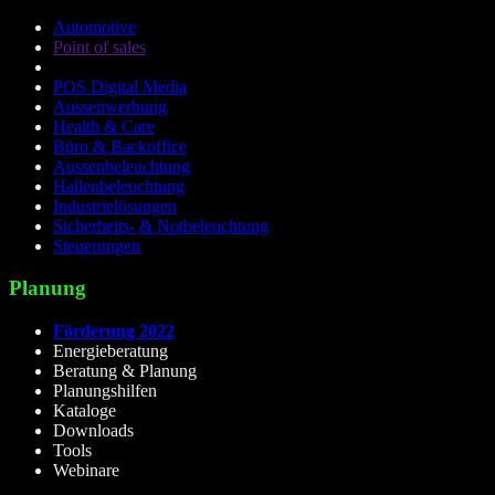
Automotive
Point of sales
POS Digital Media
Aussenwerbung
Health & Care
Büro & Backoffice
Aussenbeleuchtung
Hallenbeleuchtung
Industrielösungen
Sicherheits- & Notbeleuchtung
Steuerungen
Planung
Förderung 2022
Energieberatung
Beratung & Planung
Planungshilfen
Kataloge
Downloads
Tools
Webinare