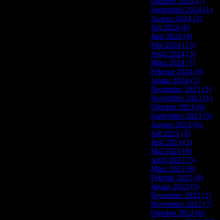
Oktober 2024 (7)
September 2024 (1)
August 2024 (2)
Juli 2024 (6)
Juni 2024 (4)
Mai 2024 (13)
April 2024 (3)
März 2024 (7)
Februar 2024 (6)
Januar 2024 (3)
Dezember 2023 (2)
November 2023 (1)
Oktober 2023 (6)
September 2023 (5)
August 2023 (6)
Juli 2023 (3)
Juni 2023 (2)
Mai 2023 (8)
April 2023 (5)
März 2023 (8)
Februar 2023 (6)
Januar 2023 (5)
Dezember 2022 (1)
November 2022 (7)
Oktober 2022 (6)