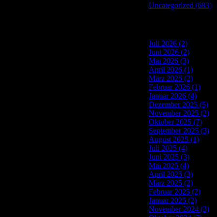
Uncategorized (683)
Site Archives
Juli 2026 (2)
Juni 2026 (2)
Mai 2026 (3)
April 2026 (1)
März 2026 (2)
Februar 2026 (1)
Januar 2026 (4)
Dezember 2025 (5)
November 2025 (2)
Oktober 2025 (7)
September 2025 (3)
August 2025 (1)
Juli 2025 (4)
Juni 2025 (3)
Mai 2025 (4)
April 2025 (3)
März 2025 (2)
Februar 2025 (2)
Januar 2025 (2)
November 2024 (3)